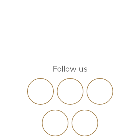
Follow us