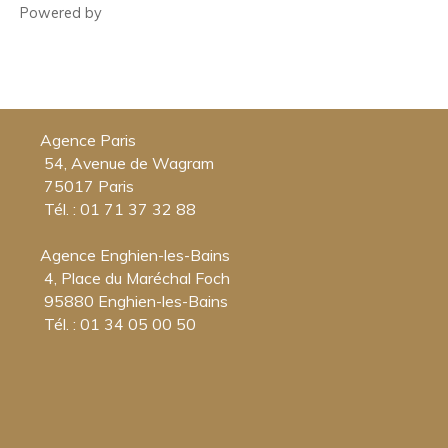
Powered by
Agence Paris
54, Avenue de Wagram
75017 Paris
Tél. : 01 71 37 32 88
Agence Enghien-les-Bains
4, Place du Maréchal Foch
95880 Enghien-les-Bains
Tél. : 01 34 05 00 50