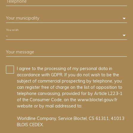
Telephone
Your municipality
You wish
-
Your message
I agree to the processing of my personal data in
accordance with GDPR. If you do not wish to be the
subject of commercial prospecting by telephone, you
can register free of charge on the list of opposition to
telephone canvassing, provided for by Article L223-1
of the Consumer Code, on the www.bloctel.gouv.fr
website or by mail addressed to:
Worldline Company, Service Bloctel, CS 61311, 41013
BLOIS CEDEX.