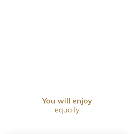
You will enjoy
equally