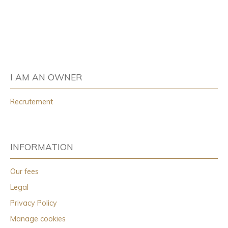
I AM AN OWNER
Recrutement
INFORMATION
Our fees
Legal
Privacy Policy
Manage cookies