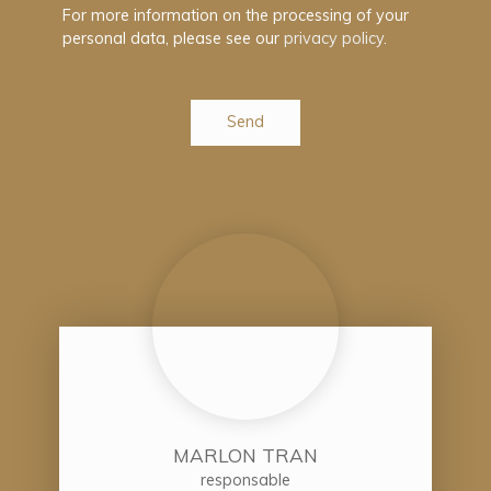
For more information on the processing of your
personal data, please see our
privacy policy
.
Send
MARLON TRAN
responsable