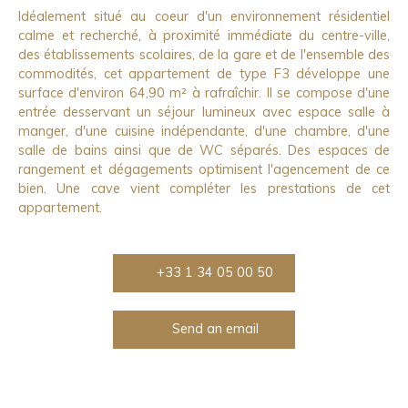
Idéalement situé au coeur d'un environnement résidentiel
calme et recherché, à proximité immédiate du centre-ville,
des établissements scolaires, de la gare et de l'ensemble des
commodités, cet appartement de type F3 développe une
surface d'environ 64,90 m² à rafraîchir. Il se compose d'une
entrée desservant un séjour lumineux avec espace salle à
manger, d'une cuisine indépendante, d'une chambre, d'une
salle de bains ainsi que de WC séparés. Des espaces de
rangement et dégagements optimisent l'agencement de ce
bien. Une cave vient compléter les prestations de cet
appartement.
+33 1 34 05 00 50
Send an email