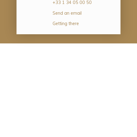
+33 1 34 05 00 50
Send an email
Getting there