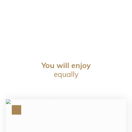
You will enjoy
equally