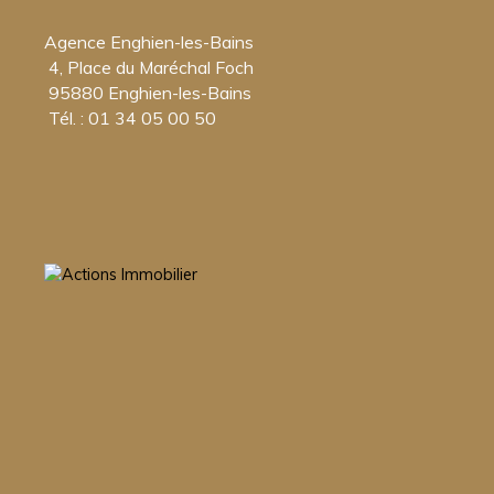
Agence Enghien-les-Bains
4, Place du Maréchal Foch
95880 Enghien-les-Bains
Tél. : 01 34 05 00 50