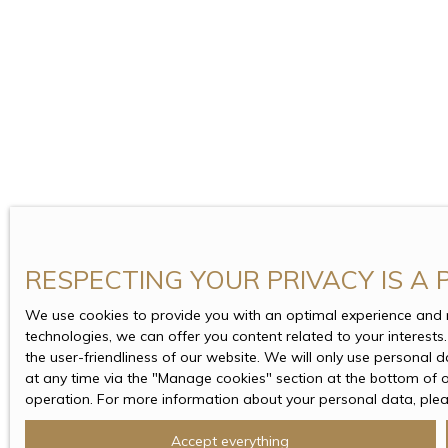
RESPECTING YOUR PRIVACY IS A 
We use cookies to provide you with an optimal experience and 
technologies, we can offer you content related to your interests
the user-friendliness of our website. We will only use personal 
at any time via the ″Manage cookies″ section at the bottom of our
operation. For more information about your personal data, ple
Accept everything