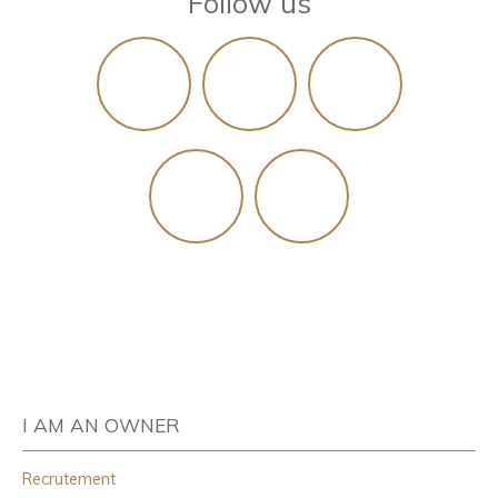
Follow us
I AM AN OWNER
Recrutement