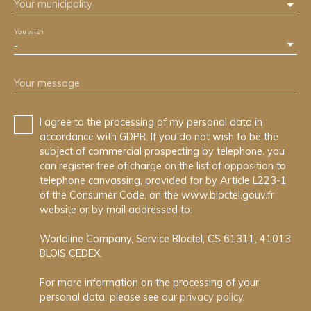
Your municipality
You wish
-
Your message
I agree to the processing of my personal data in
accordance with GDPR. If you do not wish to be the
subject of commercial prospecting by telephone, you
can register free of charge on the list of opposition to
telephone canvassing, provided for by Article L223-1
of the Consumer Code, on the www.bloctel.gouv.fr
website or by mail addressed to:
Worldline Company, Service Bloctel, CS 61311, 41013
BLOIS CEDEX.
For more information on the processing of your
personal data, please see our
privacy policy
.