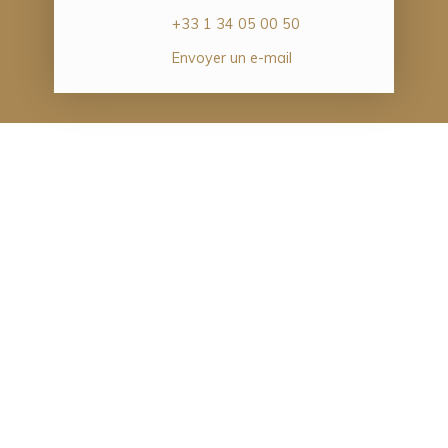
+33 1 34 05 00 50
Envoyer un e-mail