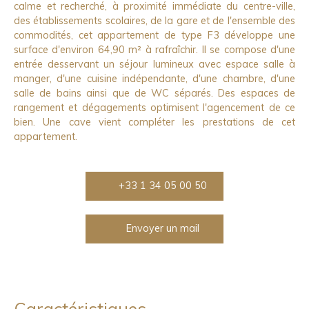
calme et recherché, à proximité immédiate du centre-ville,
des établissements scolaires, de la gare et de l'ensemble des
commodités, cet appartement de type F3 développe une
surface d'environ 64,90 m² à rafraîchir. Il se compose d'une
entrée desservant un séjour lumineux avec espace salle à
manger, d'une cuisine indépendante, d'une chambre, d'une
salle de bains ainsi que de WC séparés. Des espaces de
rangement et dégagements optimisent l'agencement de ce
bien. Une cave vient compléter les prestations de cet
appartement.
+33 1 34 05 00 50
Envoyer un mail
Caractéristiques