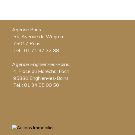
Agence Paris
54, Avenue de Wagram
75017 Paris
Tél. : 01 71 37 32 88
Agence Enghien-les-Bains
4, Place du Maréchal Foch
95880 Enghien-les-Bains
Tél. : 01 34 05 00 50