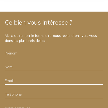
Ce bien
vous intéresse ?
Merci de remplir le formulaire, nous reviendrons vers vous
dans les plus brefs délais.
Prénom
Nom
Email
Téléphone