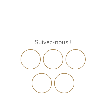
Suivez-nous !