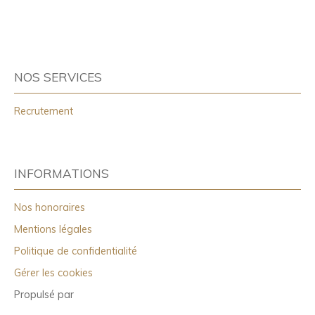
NOS SERVICES
Recrutement
INFORMATIONS
Nos honoraires
Mentions légales
Politique de confidentialité
Gérer les cookies
Propulsé par