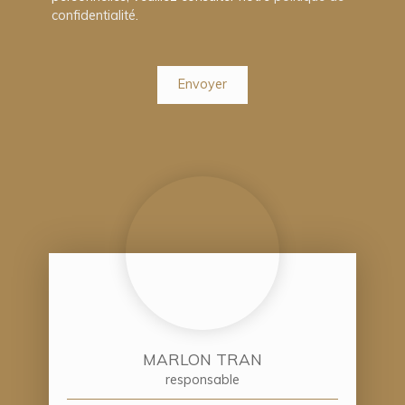
confidentialité
.
Envoyer
MARLON TRAN
responsable