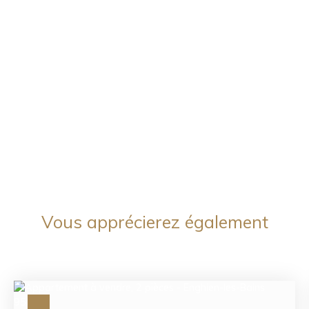
Vous apprécierez
également