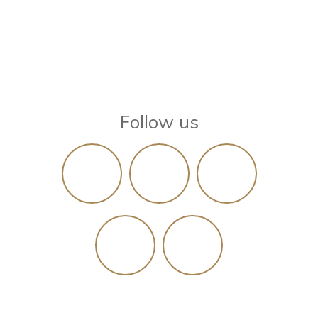
Follow us