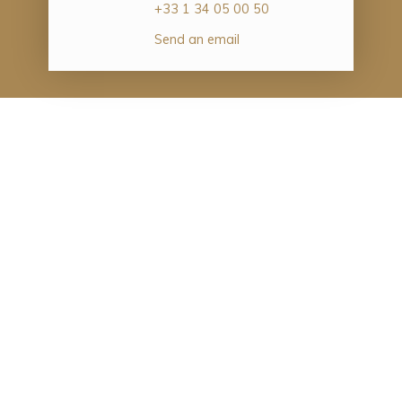
+33 1 34 05 00 50
Send an email