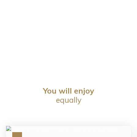
You will enjoy
equally