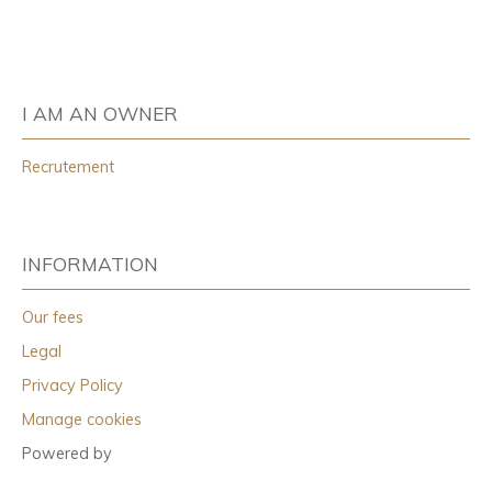
I AM AN OWNER
Recrutement
INFORMATION
Our fees
Legal
Privacy Policy
Manage cookies
Powered by