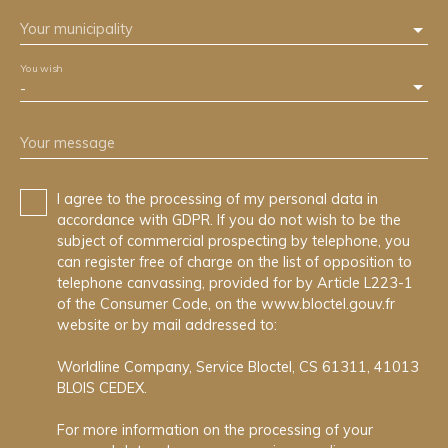
Your municipality
You wish
-
Your message
I agree to the processing of my personal data in
accordance with GDPR. If you do not wish to be the
subject of commercial prospecting by telephone, you
can register free of charge on the list of opposition to
telephone canvassing, provided for by Article L223-1
of the Consumer Code, on the www.bloctel.gouv.fr
website or by mail addressed to:
Worldline Company, Service Bloctel, CS 61311, 41013
BLOIS CEDEX.
For more information on the processing of your