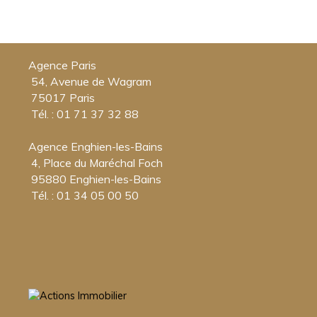
Agence Paris
54, Avenue de Wagram
75017 Paris
Tél. : 01 71 37 32 88
Agence Enghien-les-Bains
4, Place du Maréchal Foch
95880 Enghien-les-Bains
Tél. : 01 34 05 00 50