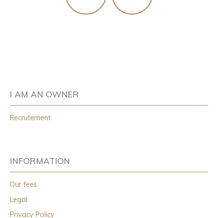
I AM AN OWNER
Recrutement
INFORMATION
Our fees
Legal
Privacy Policy