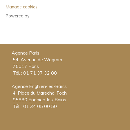
Manage cookies
Powered by
Agence Paris
54, Avenue de Wagram
75017 Paris
Tél. : 01 71 37 32 88
Agence Enghien-les-Bains
4, Place du Maréchal Foch
95880 Enghien-les-Bains
Tél. : 01 34 05 00 50