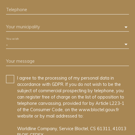
Telephone
Your municipality
You wish
-
Your message
I agree to the processing of my personal data in
accordance with GDPR. If you do not wish to be the
subject of commercial prospecting by telephone, you
can register free of charge on the list of opposition to
telephone canvassing, provided for by Article L223-1
of the Consumer Code, on the www.bloctel.gouv.fr
website or by mail addressed to:
Worldline Company, Service Bloctel, CS 61311, 41013
BLOIS CEDEX.