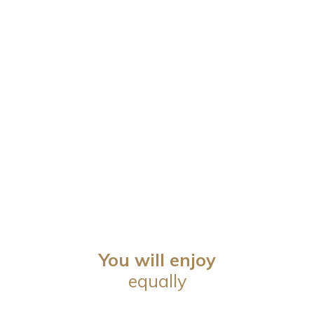
You will enjoy
equally