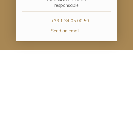
responsable
+33 1 34 05 00 50
Send an email