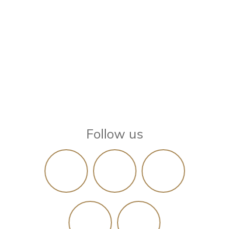
Follow us