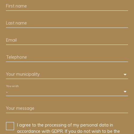
First name
Last name
Email
Telephone
Your municipality
You wish
-
Your message
I agree to the processing of my personal data in
accordance with GDPR. If you do not wish to be the