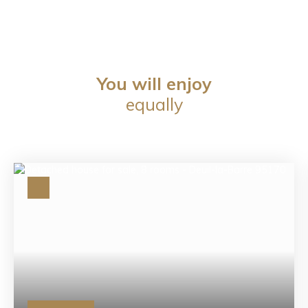
You will enjoy
equally