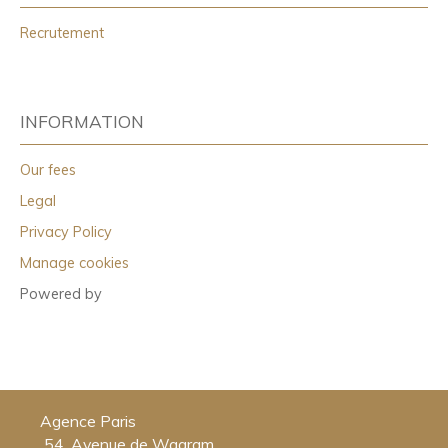
Recrutement
INFORMATION
Our fees
Legal
Privacy Policy
Manage cookies
Powered by
Agence Paris
54, Avenue de Wagram