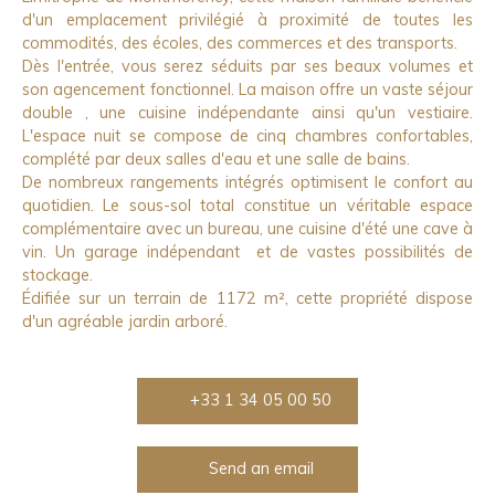
d'un emplacement privilégié à proximité de toutes les
commodités, des écoles, des commerces et des transports.
Dès l'entrée, vous serez séduits par ses beaux volumes et
son agencement fonctionnel. La maison offre un vaste séjour
double , une cuisine indépendante ainsi qu'un vestiaire.
L'espace nuit se compose de cinq chambres confortables,
complété par deux salles d'eau et une salle de bains.
De nombreux rangements intégrés optimisent le confort au
quotidien. Le sous-sol total constitue un véritable espace
complémentaire avec un bureau, une cuisine d'été une cave à
vin. Un garage indépendant et de vastes possibilités de
stockage.
Édifiée sur un terrain de 1172 m², cette propriété dispose
d'un agréable jardin arboré.
+33 1 34 05 00 50
Send an email