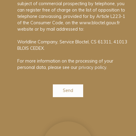
subject of commercial prospecting by telephone, you
can register free of charge on the list of opposition to
telephone canvassing, provided for by Article L223-1
of the Consumer Code, on the www.bloctel.gouv.fr
website or by mail addressed to:
Worldline Company, Service Bloctel, CS 61311, 41013
BLOIS CEDEX.
For more information on the processing of your
personal data, please see our
privacy policy
.
Send