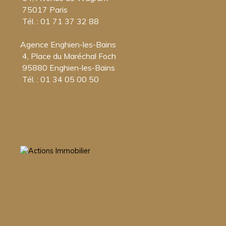
75017 Paris
Tél. : 01 71 37 32 88
Agence Enghien-les-Bains
4, Place du Maréchal Foch
95880 Enghien-les-Bains
Tél. : 01 34 05 00 50