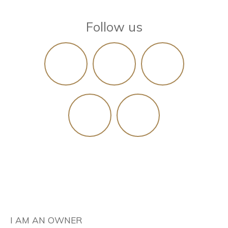
Follow us
I AM AN OWNER