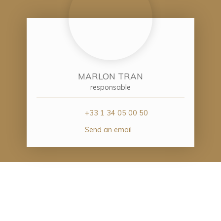
MARLON TRAN
responsable
+33 1 34 05 00 50
Send an email