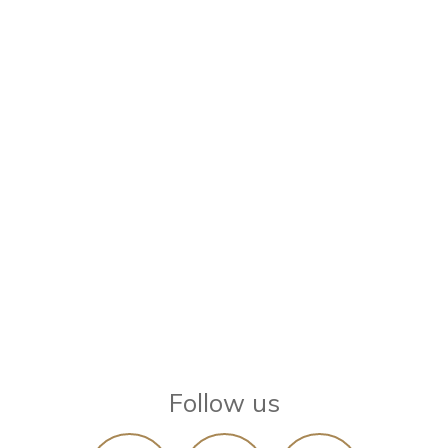
Follow us