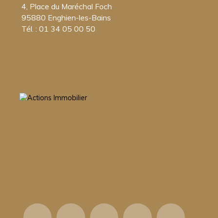
4, Place du Maréchal Foch
95880 Enghien-les-Bains
Tél. : 01 34 05 00 50