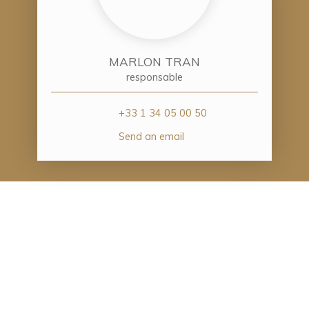
MARLON TRAN
responsable
+33 1 34 05 00 50
Send an email