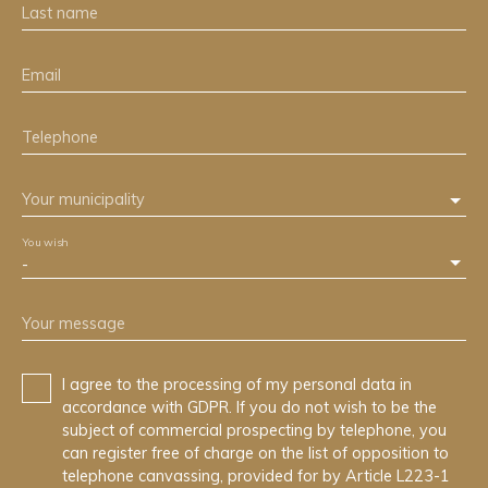
Last name
Email
Telephone
Your municipality
You wish
-
Your message
I agree to the processing of my personal data in
accordance with GDPR. If you do not wish to be the
subject of commercial prospecting by telephone, you
can register free of charge on the list of opposition to
telephone canvassing, provided for by Article L223-1