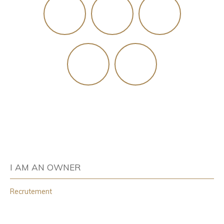
I AM AN OWNER
Recrutement