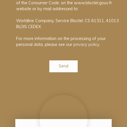
of the Consumer Code, on the www.bloctel.gouv.fr
website or by mail addressed to:
Worldline Company, Service Bloctel, CS 61311, 41013
BLOIS CEDEX.
For more information on the processing of your
personal data, please see our
privacy policy
.
Send