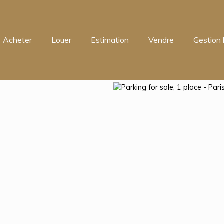
Acheter
Louer
Estimation
Vendre
Gestion 