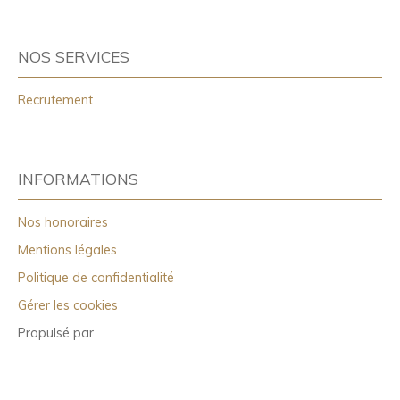
NOS SERVICES
Recrutement
INFORMATIONS
Nos honoraires
Mentions légales
Politique de confidentialité
Gérer les cookies
Propulsé par