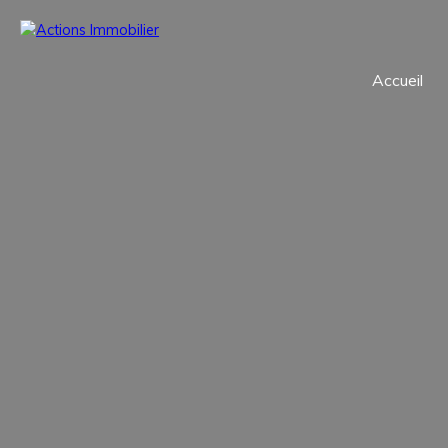
Accueil