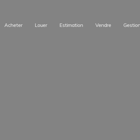
Acheter
Louer
Estimation
Vendre
Gestion