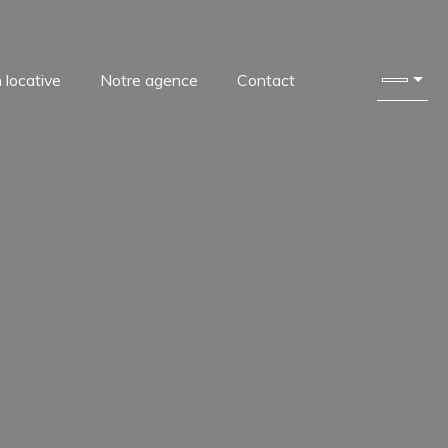
 locative
Notre agence
Contact