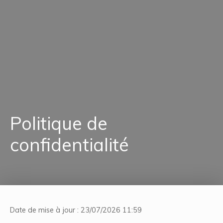
Politique de
confidentialité
Date de mise à jour : 23/07/2026 11:59