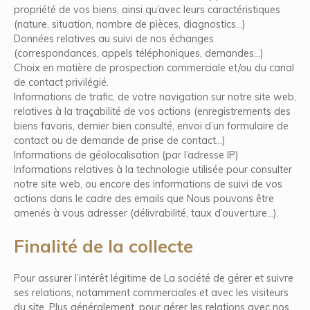
propriété de vos biens, ainsi qu’avec leurs caractéristiques
(nature, situation, nombre de pièces, diagnostics…)
Données relatives au suivi de nos échanges
(correspondances, appels téléphoniques, demandes…)
Choix en matière de prospection commerciale et/ou du canal
de contact privilégié.
Informations de trafic, de votre navigation sur notre site web,
relatives à la traçabilité de vos actions (enregistrements des
biens favoris, dernier bien consulté, envoi d’un formulaire de
contact ou de demande de prise de contact…)
Informations de géolocalisation (par l’adresse IP)
Informations relatives à la technologie utilisée pour consulter
notre site web, ou encore des informations de suivi de vos
actions dans le cadre des emails que Nous pouvons être
amenés à vous adresser (délivrabilité, taux d’ouverture…).
Finalité de la collecte
Pour assurer l’intérêt légitime de La société de gérer et suivre
ses relations, notamment commerciales et avec les visiteurs
du site. Plus généralement, pour gérer les relations avec nos