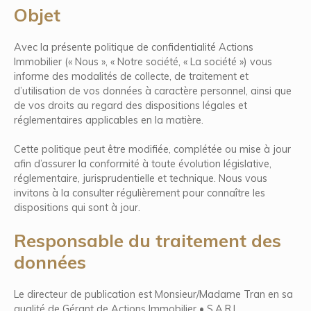
Objet
Avec la présente politique de confidentialité Actions
Immobilier (« Nous », « Notre société, « La société ») vous
informe des modalités de collecte, de traitement et
d’utilisation de vos données à caractère personnel, ainsi que
de vos droits au regard des dispositions légales et
réglementaires applicables en la matière.
Cette politique peut être modifiée, complétée ou mise à jour
afin d’assurer la conformité à toute évolution législative,
réglementaire, jurisprudentielle et technique. Nous vous
invitons à la consulter régulièrement pour connaître les
dispositions qui sont à jour.
Responsable du traitement des
données
Le directeur de publication est Monsieur/Madame Tran en sa
qualité de Gérant de Actions Immobilier • S.A.R.L