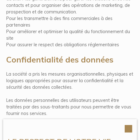
contacts et pour organiser des opérations de marketing, de
prospection et de communication.
Pour les transmettre à des fins commerciales à des
partenaires
Pour améliorer et optimiser la qualité du fonctionnement du
site
Pour assurer le respect des obligations réglementaires
Confidentialité des données
La société a pris les mesures organisationnelles, physiques et
logiques appropriées pour assurer la confidentialité et la
sécurité des données collectées.
Les données personnelles des utilisateurs peuvent être
traitées par des sous-traitants pour nous permettre de vous
fournir nos services.
Durée de conservation des
données