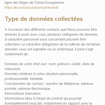
ligne des litiges de l’Union Européenne :
https://ec.europa.eu/consumers/odr
.
Type de données collectées
A l’occasion des différents contacts que Nous pouvons être
amenés à avoir avec vous, plusieurs catégories de données
à caractère personnel vous concernant peuvent être
collectées. Le caractère obligatoire de la collecte de certaines
données vous est signalée via un astérisque. Il peut s’agir
notamment de :
Données de votre état civil : nom, prénom, civilité, date de
naissance
Données relatives à votre situation personnelle,
professionnelle, familiale
Coordonnées de contact : numéro de téléphone, adresse
postale, adresse électronique
Informations bancaires
Informations liées à l’objet du contrat qui pourrait
éventuellement nous lier, notamment en rapport avec la