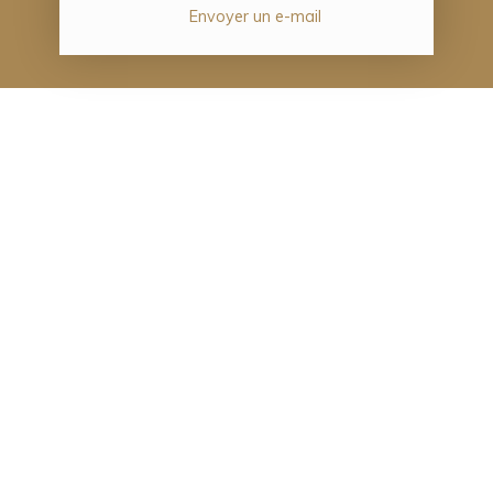
Envoyer un e-mail