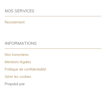
NOS SERVICES
Recrutement
INFORMATIONS
Nos honoraires
Mentions légales
Politique de confidentialité
Gérer les cookies
Propulsé par