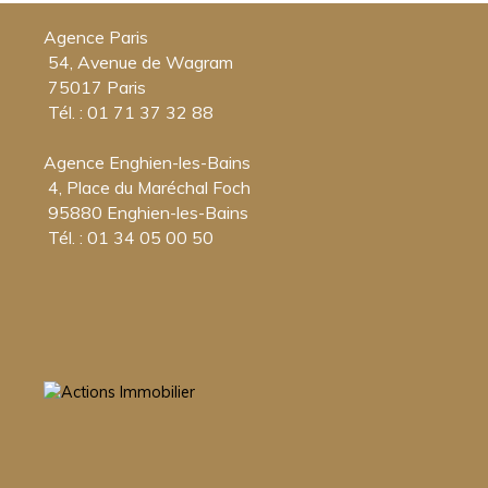
Agence Paris
54, Avenue de Wagram
75017 Paris
Tél. : 01 71 37 32 88
Agence Enghien-les-Bains
4, Place du Maréchal Foch
95880 Enghien-les-Bains
Tél. : 01 34 05 00 50