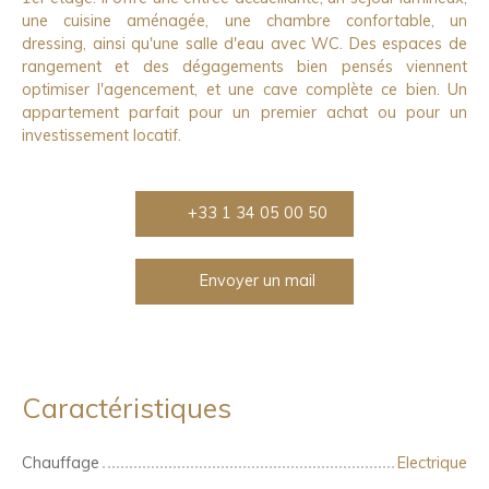
une cuisine aménagée, une chambre confortable, un
dressing, ainsi qu'une salle d'eau avec WC. Des espaces de
rangement et des dégagements bien pensés viennent
optimiser l'agencement, et une cave complète ce bien. Un
appartement parfait pour un premier achat ou pour un
investissement locatif.
+33 1 34 05 00 50
Envoyer un mail
Caractéristiques
Chauffage
Electrique