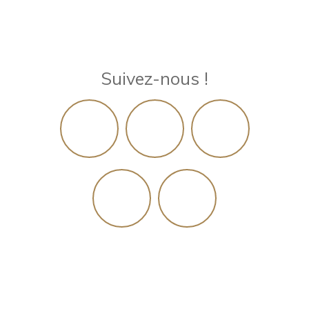
Suivez-nous !