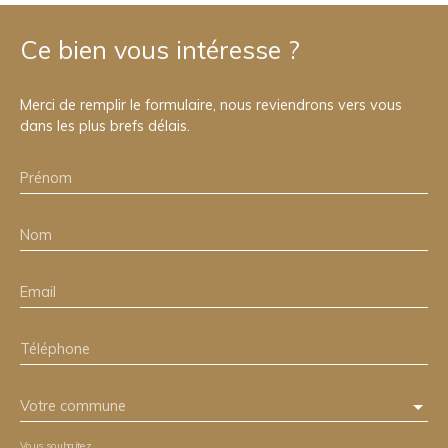
Ce bien
vous intéresse ?
Merci de remplir le formulaire, nous reviendrons vers vous
dans les plus brefs délais.
Prénom
Nom
Email
Téléphone
Votre commune
Vous souhaitez