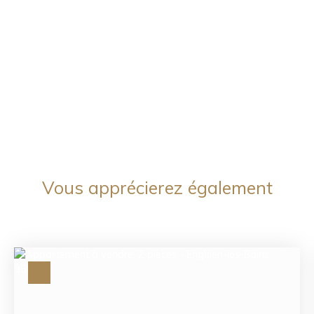
Vous apprécierez
également