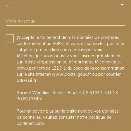
-
Votre message
J'accepte le traitement de mes données personnelles
conformément au RGPD. Si vous ne souhaitez pas faire
l'objet de prospection commerciale par voie
téléphonique, vous pouvez vous inscrire gratuitement
sur la liste d'opposition au démarchage téléphonique,
prévu par l'article L223-1 du code de la consommation,
sur le site Internet www.bloctel.gouv.fr ou par courrier
adressé à :
Société Worldline, Service Bloctel, CS 61311, 41013
BLOIS CEDEX.
Pour en savoir plus sur le traitement de vos données
personnelles, veuillez consulter notre
politique de
confidentialité
.