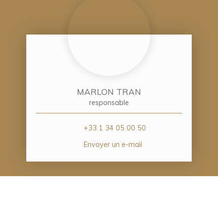
MARLON TRAN
responsable
+33 1 34 05 00 50
Envoyer un e-mail