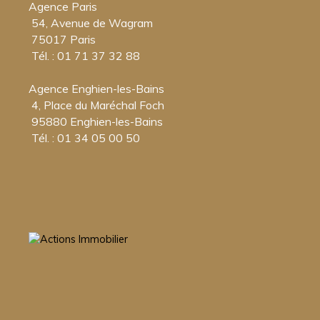
Agence Paris
54, Avenue de Wagram
75017 Paris
Tél. : 01 71 37 32 88
Agence Enghien-les-Bains
4, Place du Maréchal Foch
95880 Enghien-les-Bains
Tél. : 01 34 05 00 50