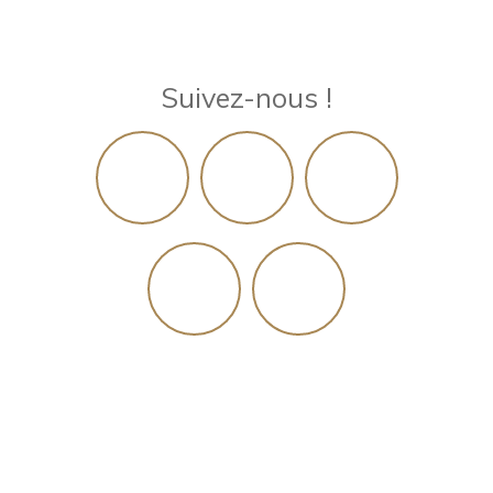
Suivez-nous !