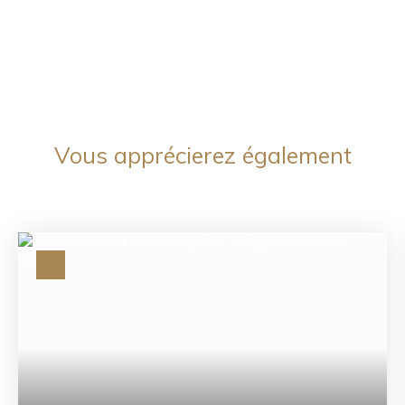
Vous apprécierez
également