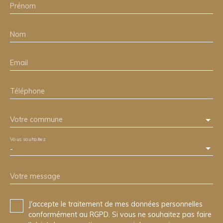
Prénom
Nom
Email
Téléphone
Votre commune
Vous souhaitez
-
Votre message
J'accepte le traitement de mes données personnelles
conformément au RGPD. Si vous ne souhaitez pas faire