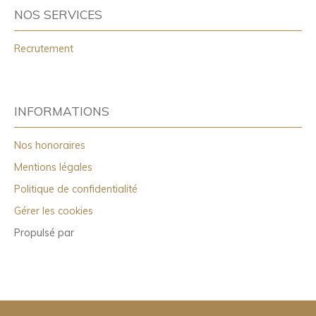
NOS SERVICES
Recrutement
INFORMATIONS
Nos honoraires
Mentions légales
Politique de confidentialité
Gérer les cookies
Propulsé par