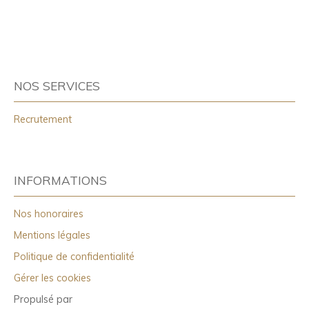
NOS SERVICES
Recrutement
INFORMATIONS
Nos honoraires
Mentions légales
Politique de confidentialité
Gérer les cookies
Propulsé par