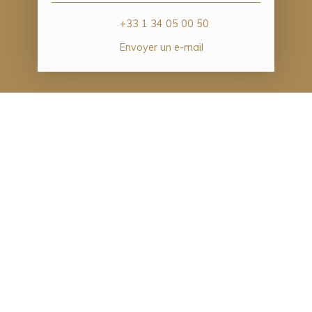
+33 1 34 05 00 50
Envoyer un e-mail