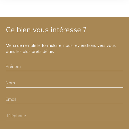
Ce bien
vous intéresse ?
Merci de remplir le formulaire, nous reviendrons vers vous
dans les plus brefs délais.
Prénom
Nom
Email
Téléphone