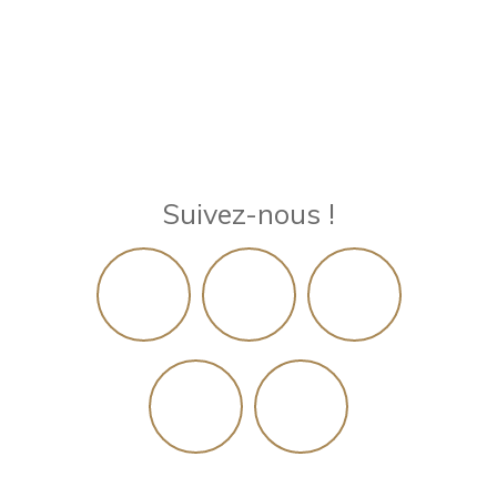
Suivez-nous !