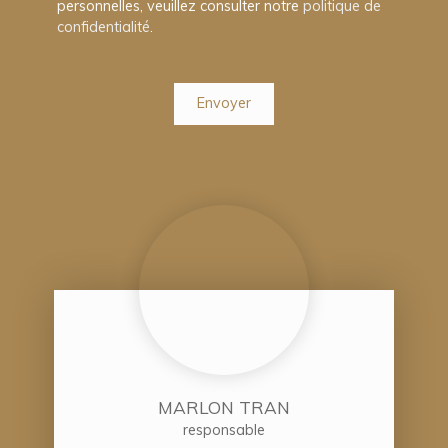
personnelles, veuillez consulter notre
politique de
confidentialité
.
Envoyer
MARLON TRAN
responsable