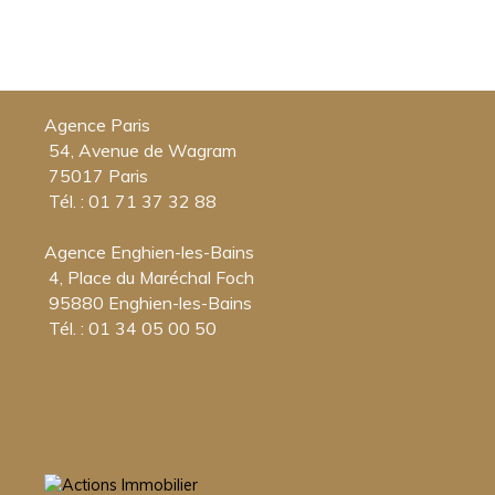
Agence Paris
54, Avenue de Wagram
75017 Paris
Tél. : 01 71 37 32 88
Agence Enghien-les-Bains
4, Place du Maréchal Foch
95880 Enghien-les-Bains
Tél. : 01 34 05 00 50