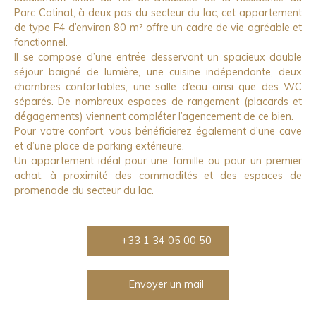
Parc Catinat, à deux pas du secteur du lac, cet appartement
de type F4 d’environ 80 m² offre un cadre de vie agréable et
fonctionnel.
Il se compose d’une entrée desservant un spacieux double
séjour baigné de lumière, une cuisine indépendante, deux
chambres confortables, une salle d’eau ainsi que des WC
séparés. De nombreux espaces de rangement (placards et
dégagements) viennent compléter l’agencement de ce bien.
Pour votre confort, vous bénéficierez également d’une cave
et d’une place de parking extérieure.
Un appartement idéal pour une famille ou pour un premier
achat, à proximité des commodités et des espaces de
promenade du secteur du lac.
+33 1 34 05 00 50
Envoyer un mail