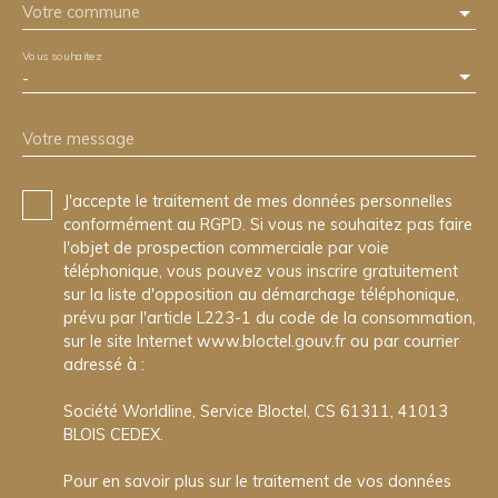
Votre commune
Vous souhaitez
-
Votre message
J'accepte le traitement de mes données personnelles
conformément au RGPD. Si vous ne souhaitez pas faire
l'objet de prospection commerciale par voie
téléphonique, vous pouvez vous inscrire gratuitement
sur la liste d'opposition au démarchage téléphonique,
prévu par l'article L223-1 du code de la consommation,
sur le site Internet www.bloctel.gouv.fr ou par courrier
adressé à :
Société Worldline, Service Bloctel, CS 61311, 41013
BLOIS CEDEX.
Pour en savoir plus sur le traitement de vos données