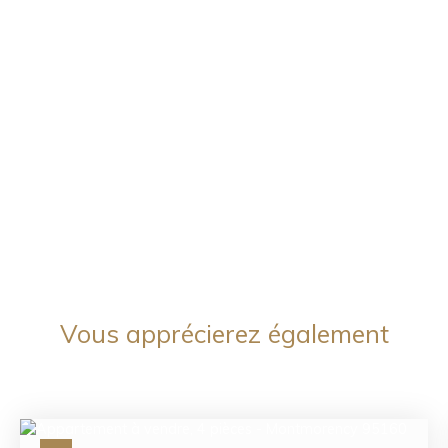
Vous apprécierez
également