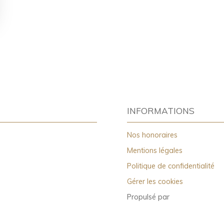
INFORMATIONS
Nos honoraires
Mentions légales
Politique de confidentialité
Gérer les cookies
Propulsé par