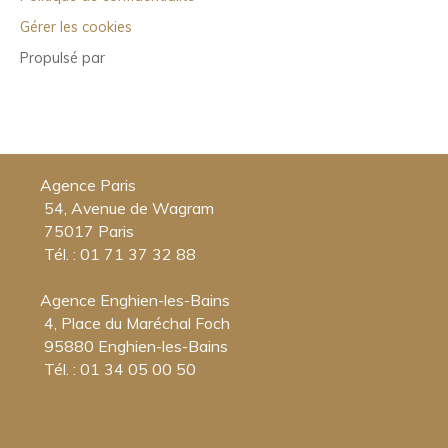
Gérer les cookies
Propulsé par
Agence Paris
54, Avenue de Wagram
75017 Paris
Tél. : 01 71 37 32 88
Agence Enghien-les-Bains
4, Place du Maréchal Foch
95880 Enghien-les-Bains
Tél. : 01 34 05 00 50