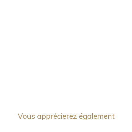
Vous apprécierez
également