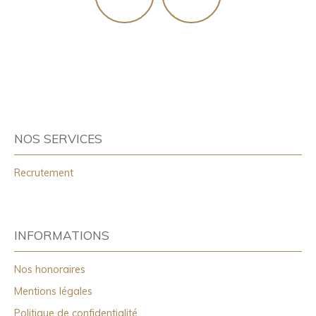
NOS SERVICES
Recrutement
INFORMATIONS
Nos honoraires
Mentions légales
Politique de confidentialité