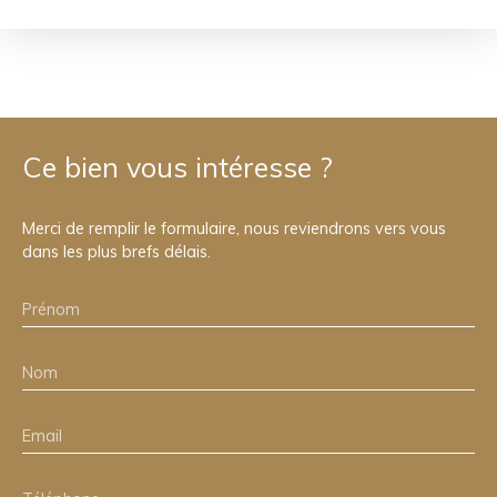
Ce bien
vous intéresse ?
Merci de remplir le formulaire, nous reviendrons vers vous
dans les plus brefs délais.
Prénom
Nom
Email