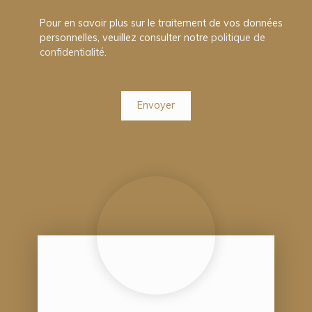
Pour en savoir plus sur le traitement de vos données
personnelles, veuillez consulter notre
politique de
confidentialité
.
Envoyer