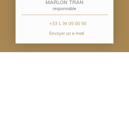
MARLON TRAN
responsable
+33 1 34 05 00 50
Envoyer un e-mail