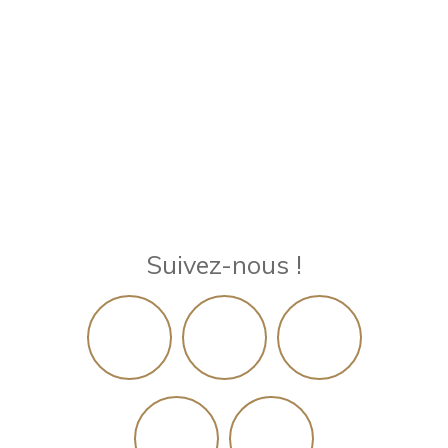
Suivez-nous !