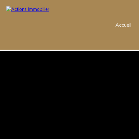
Accueil