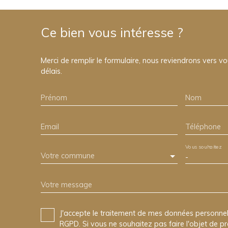
Ce bien
vous intéresse ?
Merci de remplir le formulaire, nous reviendrons vers vo
délais.
Prénom
Nom
Email
Téléphone
Vous souhaitez
Votre commune
-
Votre message
J'accepte le traitement de mes données personn
RGPD. Si vous ne souhaitez pas faire l'objet de 