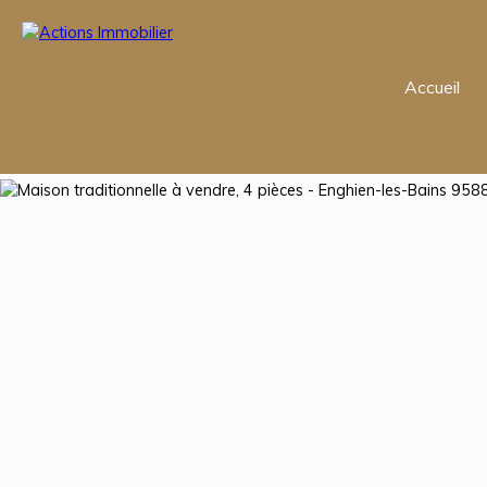
Accueil