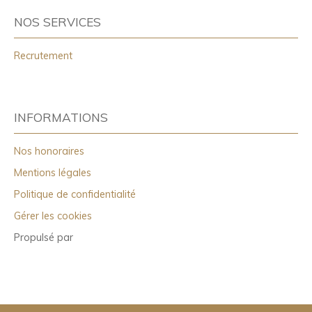
NOS SERVICES
Recrutement
INFORMATIONS
Nos honoraires
Mentions légales
Politique de confidentialité
Gérer les cookies
Propulsé par