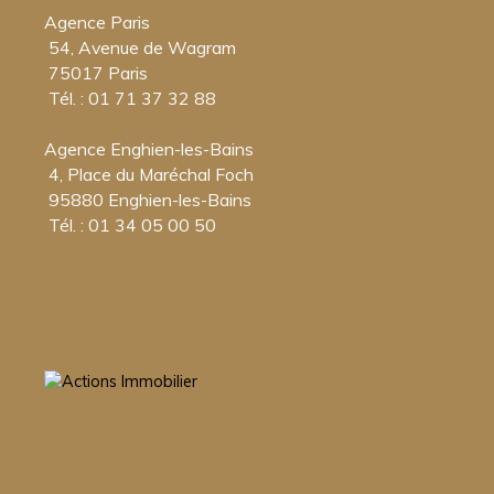
Agence Paris
54, Avenue de Wagram
75017 Paris
Tél. : 01 71 37 32 88
Agence Enghien-les-Bains
4, Place du Maréchal Foch
95880 Enghien-les-Bains
Tél. : 01 34 05 00 50