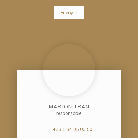
Envoyer
MARLON TRAN
responsable
+33 1 34 05 00 50