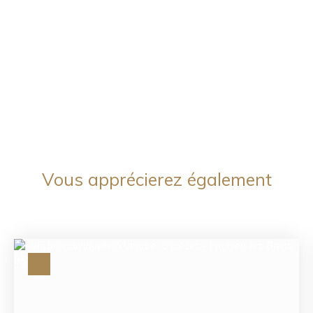
Vous apprécierez
également