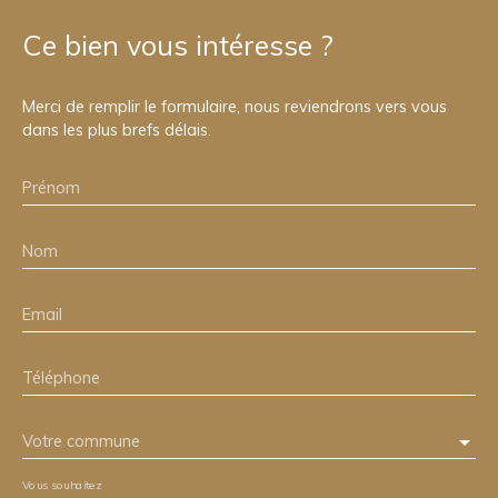
Ce bien
vous intéresse ?
Merci de remplir le formulaire, nous reviendrons vers vous
dans les plus brefs délais.
Prénom
Nom
Email
Téléphone
Votre commune
Vous souhaitez