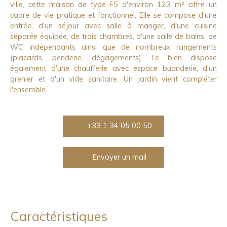
ville, cette maison de type F5 d'environ 123 m² offre un
cadre de vie pratique et fonctionnel. Elle se compose d'une
entrée, d'un séjour avec salle à manger, d'une cuisine
séparée équipée, de trois chambres, d'une salle de bains, de
WC indépendants ainsi que de nombreux rangements
(placards, penderie, dégagements). Le bien dispose
également d'une chaufferie avec espace buanderie, d'un
grenier et d'un vide sanitaire. Un jardin vient compléter
l'ensemble.
+33 1 34 05 00 50
Envoyer un mail
Caractéristiques