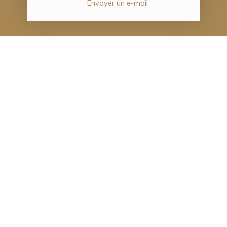
Envoyer un e-mail