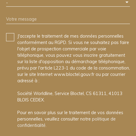
-
Votre message
J'accepte le traitement de mes données personnelles
conformément au RGPD. Si vous ne souhaitez pas faire
l'objet de prospection commerciale par voie
téléphonique, vous pouvez vous inscrire gratuitement
sur la liste d'opposition au démarchage téléphonique,
prévu par l'article L223-1 du code de la consommation,
sur le site Internet www.bloctel.gouv.fr ou par courrier
adressé à :
Société Worldline, Service Bloctel, CS 61311, 41013
BLOIS CEDEX.
Pour en savoir plus sur le traitement de vos données
personnelles, veuillez consulter notre
politique de
confidentialité
.