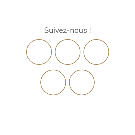
Suivez-nous !