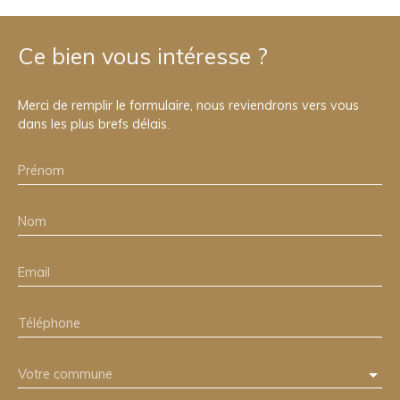
Ce bien
vous intéresse ?
Merci de remplir le formulaire, nous reviendrons vers vous
dans les plus brefs délais.
Prénom
Nom
Email
Téléphone
Votre commune