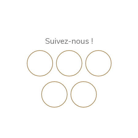
Suivez-nous !