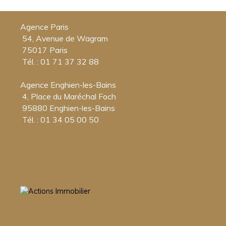
Agence Paris
54, Avenue de Wagram
75017 Paris
Tél. : 01 71 37 32 88
Agence Enghien-les-Bains
4, Place du Maréchal Foch
95880 Enghien-les-Bains
Tél. : 01 34 05 00 50