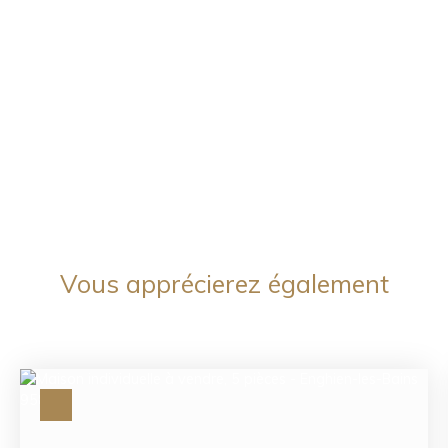
Vous apprécierez
également