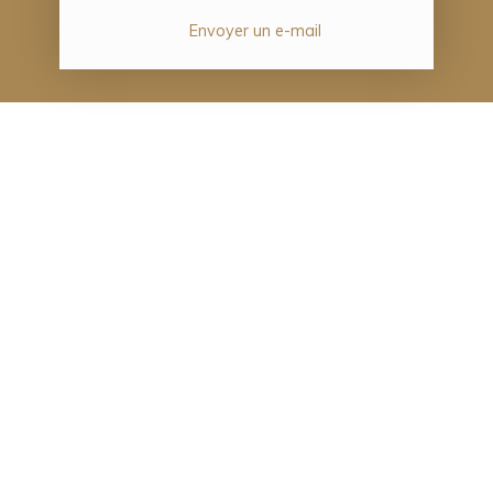
Envoyer un e-mail