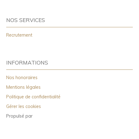
NOS SERVICES
Recrutement
INFORMATIONS
Nos honoraires
Mentions légales
Politique de confidentialité
Gérer les cookies
Propulsé par