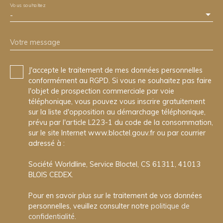
Vous souhaitez
-
Votre message
J'accepte le traitement de mes données personnelles
conformément au RGPD. Si vous ne souhaitez pas faire
l'objet de prospection commerciale par voie
téléphonique, vous pouvez vous inscrire gratuitement
sur la liste d'opposition au démarchage téléphonique,
prévu par l'article L223-1 du code de la consommation,
sur le site Internet www.bloctel.gouv.fr ou par courrier
adressé à :
Société Worldline, Service Bloctel, CS 61311, 41013
BLOIS CEDEX.
Pour en savoir plus sur le traitement de vos données
personnelles, veuillez consulter notre
politique de
confidentialité
.