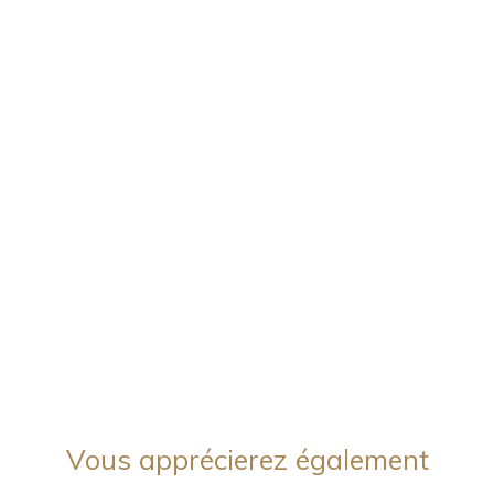
Vous apprécierez
également