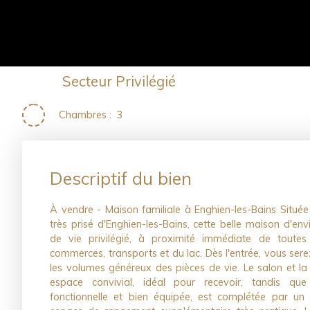
Secteur Privilégié
Chambres
:
3
Descriptif du bien
À vendre - Maison familiale à Enghien-les-Bains Située 
très prisé d'Enghien-les-Bains, cette belle maison d'en
de vie privilégié, à proximité immédiate de toutes
commerces, transports et du lac. Dès l'entrée, vous serez
les volumes généreux des pièces de vie. Le salon et l
espace convivial, idéal pour recevoir, tandis que
fonctionnelle et bien équipée, est complétée par un c