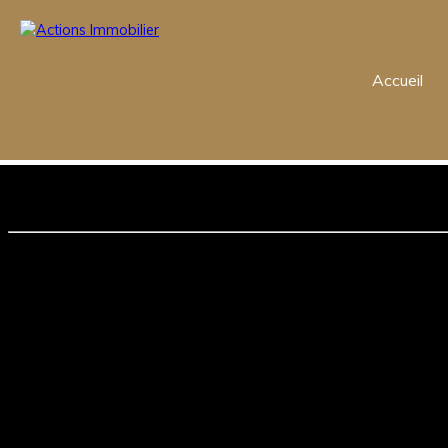
Accueil