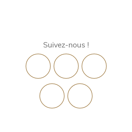
Suivez-nous !