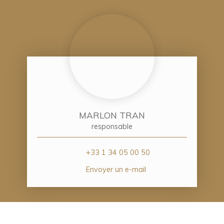
MARLON TRAN
responsable
+33 1 34 05 00 50
Envoyer un e-mail