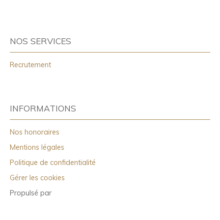
NOS SERVICES
Recrutement
INFORMATIONS
Nos honoraires
Mentions légales
Politique de confidentialité
Gérer les cookies
Propulsé par