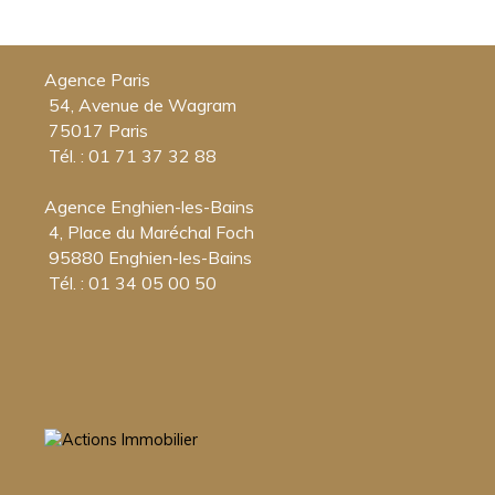
Agence Paris
54, Avenue de Wagram
75017 Paris
Tél. : 01 71 37 32 88
Agence Enghien-les-Bains
4, Place du Maréchal Foch
95880 Enghien-les-Bains
Tél. : 01 34 05 00 50