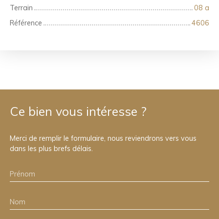
Terrain
08 a
Référence
4606
Ce bien
vous intéresse ?
Merci de remplir le formulaire, nous reviendrons vers vous
dans les plus brefs délais.
Prénom
Nom