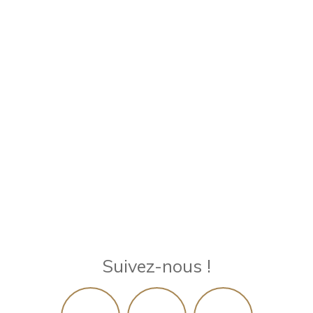
Suivez-nous !