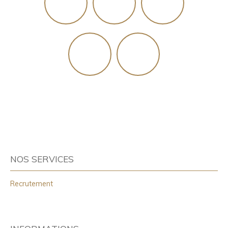
NOS SERVICES
Recrutement