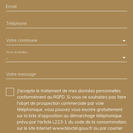
Email
Téléphone
Votre commune
Vous souhaitez
-
Votre message
J'accepte le traitement de mes données personnelles
conformément au RGPD. Si vous ne souhaitez pas faire
l'objet de prospection commerciale par voie
téléphonique, vous pouvez vous inscrire gratuitement
sur la liste d'opposition au démarchage téléphonique,
prévu par l'article L223-1 du code de la consommation,
sur le site Internet www.bloctel.gouv.fr ou par courrier