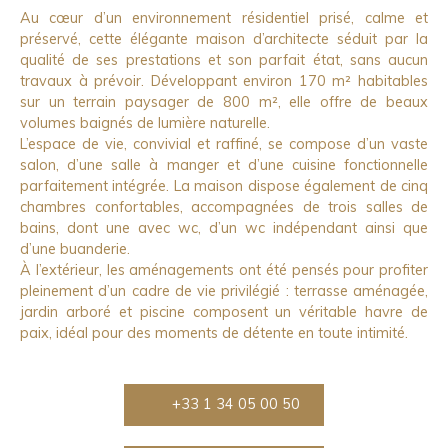
Au cœur d’un environnement résidentiel prisé, calme et
préservé, cette élégante maison d’architecte séduit par la
qualité de ses prestations et son parfait état, sans aucun
travaux à prévoir. Développant environ 170 m² habitables
sur un terrain paysager de 800 m², elle offre de beaux
volumes baignés de lumière naturelle.
L’espace de vie, convivial et raffiné, se compose d’un vaste
salon, d’une salle à manger et d’une cuisine fonctionnelle
parfaitement intégrée. La maison dispose également de cinq
chambres confortables, accompagnées de trois salles de
bains, dont une avec wc, d’un wc indépendant ainsi que
d’une buanderie.
À l’extérieur, les aménagements ont été pensés pour profiter
pleinement d’un cadre de vie privilégié : terrasse aménagée,
jardin arboré et piscine composent un véritable havre de
paix, idéal pour des moments de détente en toute intimité.
+33 1 34 05 00 50