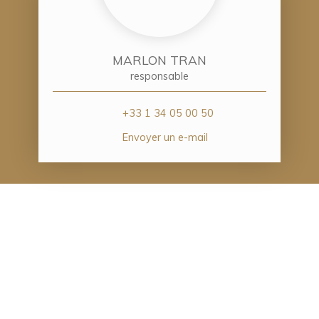
MARLON TRAN
responsable
+33 1 34 05 00 50
Envoyer un e-mail