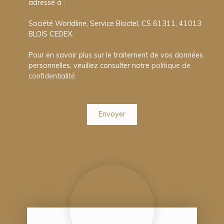
adressé à :
Société Worldline, Service Bloctel, CS 61311, 41013
BLOIS CEDEX.
Pour en savoir plus sur le traitement de vos données
personnelles, veuillez consulter notre
politique de
confidentialité
.
Envoyer