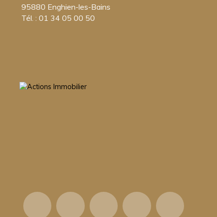
95880 Enghien-les-Bains
Tél. : 01 34 05 00 50