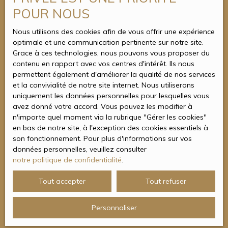
Tél. : 01 34 05 00 50
POUR NOUS
Nous utilisons des cookies afin de vous offrir une expérience
optimale et une communication pertinente sur notre site.
Grace à ces technologies, nous pouvons vous proposer du
contenu en rapport avec vos centres d'intérêt. Ils nous
permettent également d'améliorer la qualité de nos services
et la convivialité de notre site internet. Nous utiliserons
uniquement les données personnelles pour lesquelles vous
avez donné votre accord. Vous pouvez les modifier à
n'importe quel moment via la rubrique ″Gérer les cookies″
en bas de notre site, à l'exception des cookies essentiels à
son fonctionnement. Pour plus d'informations sur vos
données personnelles, veuillez consulter
notre politique de confidentialité
.
Tout accepter
Tout refuser
Personnaliser